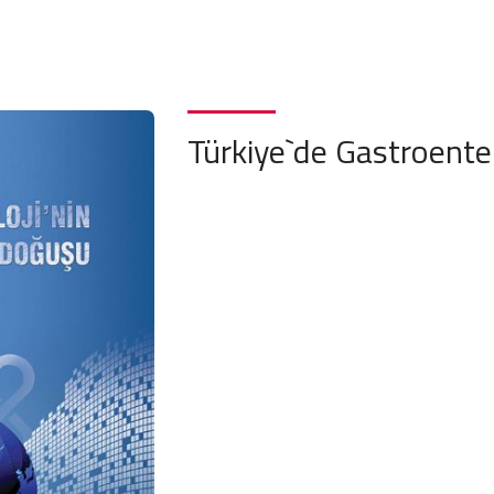
Türkiye`de Gastroente