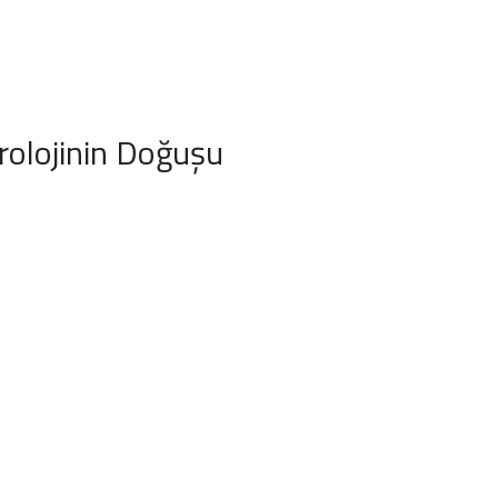
rolojinin Doğuşu