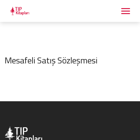
Mesafeli Satış Sözleşmesi